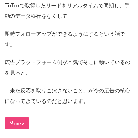
TikTokで取得したリードをリアルタイムで同期し、手
動のデータ移行をなくして
即時フォローアップができるようにするという話で
す。
広告プラットフォーム側が本気でそこに動いているの
を見ると、
「来た反応を取りこぼさないこと」が今の広告の核心
になってきているのだと思います。
More >