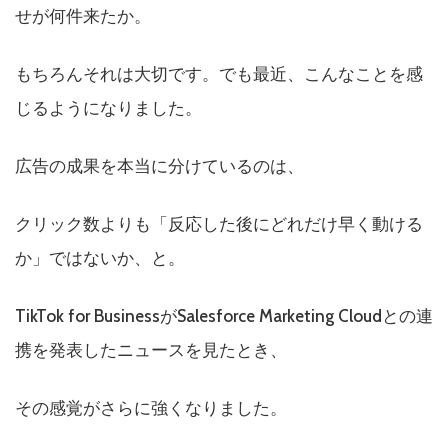
せが何件来たか。
もちろんそれは大切です。でも最近、こんなことを感
じるようになりました。
広告の成果を本当に分けているのは、
クリック数よりも「反応した後にどれだけ早く動ける
か」ではないか、と。
TikTok for BusinessがSalesforce Marketing Cloudとの連
携を発表したニュースを見たとき、
その感覚がさらに強くなりました。