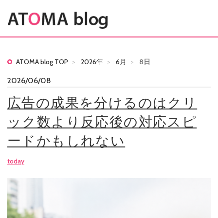
ATOMA blog TOP
2026年
6月
8日
2026/06/08
広告の成果を分けるのはクリ
ック数より反応後の対応スピ
ードかもしれない
today