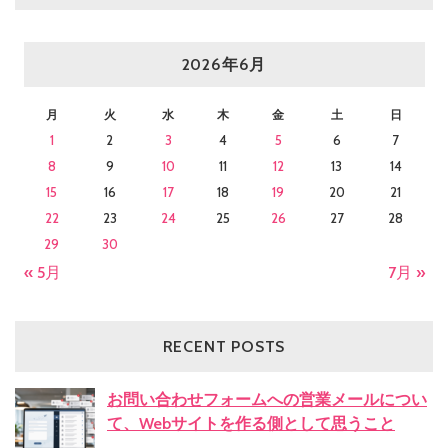
2026年6月
月
火
水
木
金
土
日
1
2
3
4
5
6
7
8
9
10
11
12
13
14
15
16
17
18
19
20
21
22
23
24
25
26
27
28
29
30
« 5月
7月 »
RECENT POSTS
お問い合わせフォームへの営業メールについ
て、Webサイトを作る側として思うこと