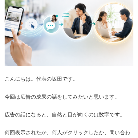
こんにちは。代表の坂田です。
今回は広告の成果の話をしてみたいと思います。
広告の話になると、自然と目が向くのは数字です。
何回表示されたか、何人がクリックしたか、問い合わ