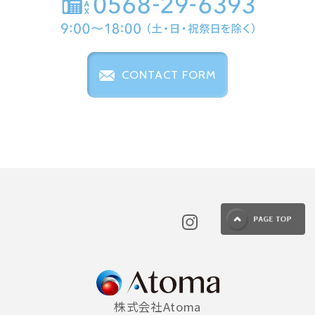
CONTACT FORM
株式会社Atoma