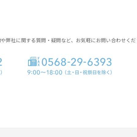
物や弊社に関する質問・疑問など、お気軽にお問い合わせくだ