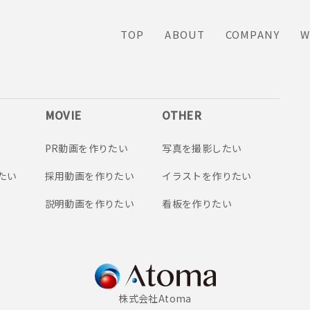
TOP
ABOUT
COMPANY
W
MOVIE
OTHER
PR動画を作りたい
写真を撮影したい
たい
採用動画を作りたい
イラストを作りたい
説明動画を作りたい
看板を作りたい
株式会社Atoma