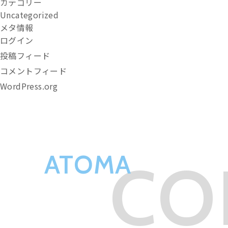
カテゴリー
Uncategorized
メタ情報
ログイン
投稿フィード
コメントフィード
WordPress.org
ATOMA
CO