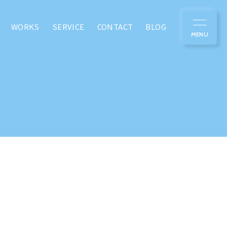
WORKS
SERVICE
CONTACT
BLOG
MOVIE
/動画作成
PR動画を作りたい
採用動画を作りたい
説明動画を作りたい