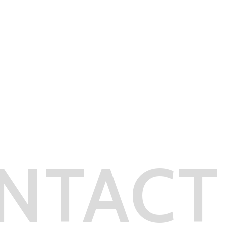
NTACT