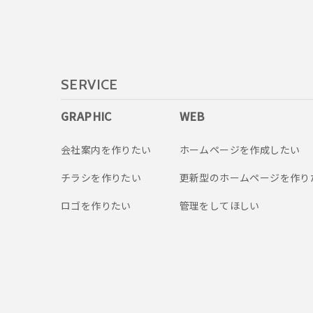
SERVICE
GRAPHIC
WEB
会社案内を作りたい
ホームページを作成したい
チラシを作りたい
更新型のホームページを作り
ロゴを作りたい
管理をしてほしい