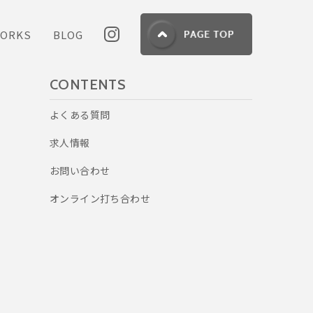
ORKS
BLOG
CONTENTS
よくある質問
求人情報
お問い合わせ
オンライン打ち合わせ