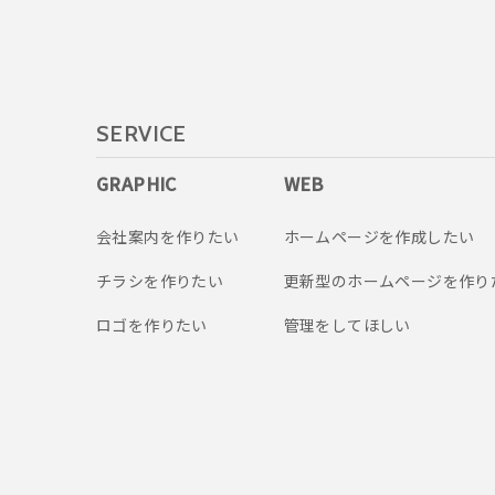
SERVICE
GRAPHIC
WEB
会社案内を作りたい
ホームページを作成したい
チラシを作りたい
更新型のホームページを作り
ロゴを作りたい
管理をしてほしい