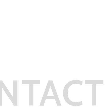
NTACT