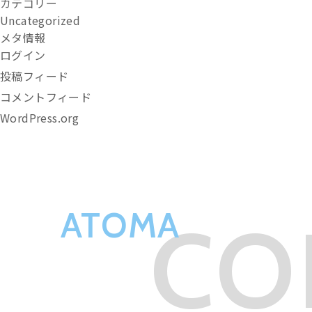
カテゴリー
Uncategorized
メタ情報
ログイン
投稿フィード
コメントフィード
WordPress.org
ATOMA
CO