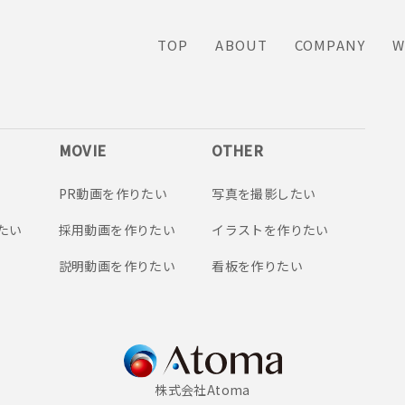
TOP
ABOUT
COMPANY
W
MOVIE
OTHER
PR動画を作りたい
写真を撮影したい
たい
採用動画を作りたい
イラストを作りたい
説明動画を作りたい
看板を作りたい
株式会社Atoma