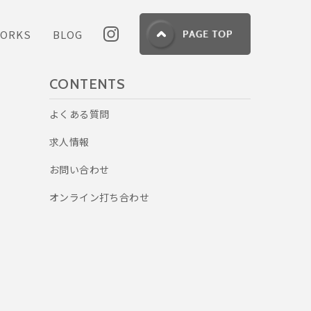
ORKS
BLOG
CONTENTS
よくある質問
求人情報
お問い合わせ
オンライン打ち合わせ