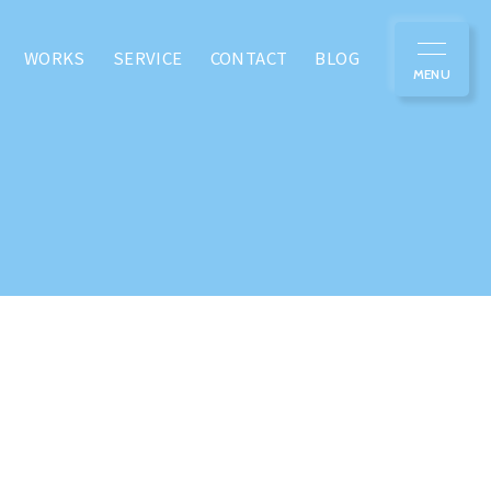
WORKS
SERVICE
CONTACT
BLOG
MOVIE
/動画作成
PR動画を作りたい
採用動画を作りたい
説明動画を作りたい