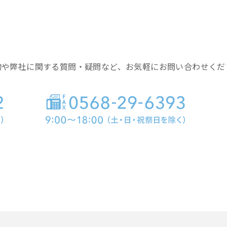
物や弊社に関する質問・疑問など、お気軽にお問い合わせくだ