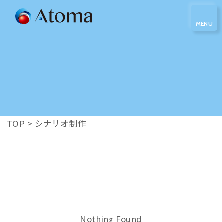
TOP
>
シナリオ制作
Nothing Found