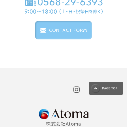
CONTACT FORM
株式会社Atoma