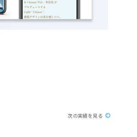
次の実績を見る