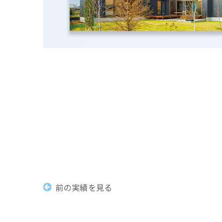
前の実績を見る