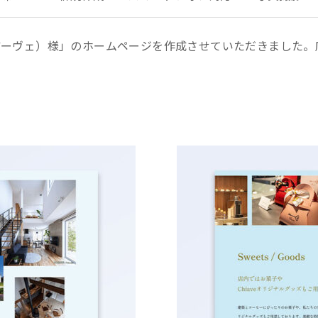
（キアーヴェ）様」のホームページを作成させていただきました