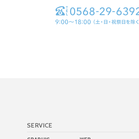
SERVICE