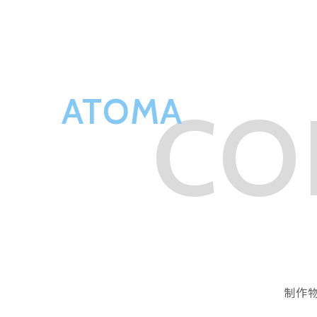
ATOMA
CO
制作