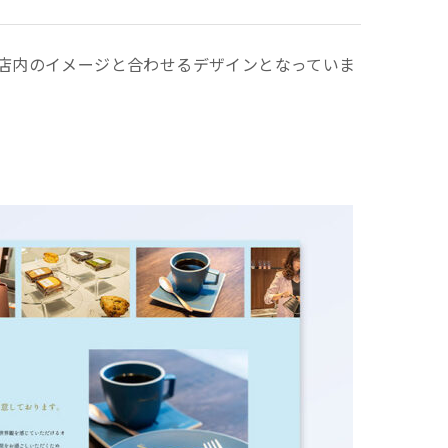
。店内のイメージと合わせるデザインとなっていま