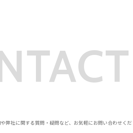
NTACT
物や弊社に関する質問・疑問など、お気軽にお問い合わせくだ