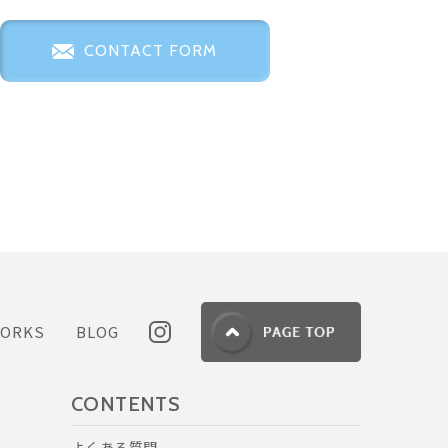
CONTACT FORM
ORKS
BLOG
CONTENTS
よくある質問