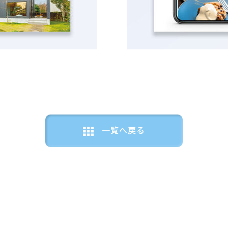
一覧へ戻る