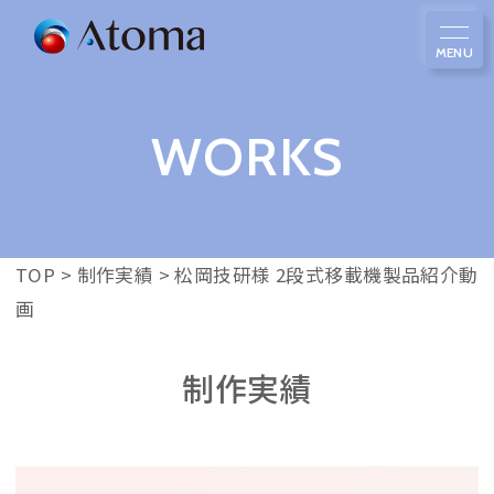
WORKS
TOP
>
制作実績
>
松岡技研様 2段式移載機製品紹介動
画
制作実績