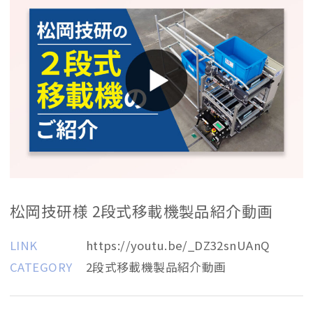
松岡技研様 2段式移載機製品紹介動画
LINK
https://youtu.be/_DZ32snUAnQ
CATEGORY
2段式移載機製品紹介動画