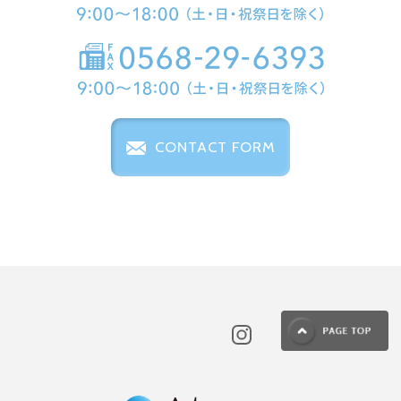
CONTACT FORM